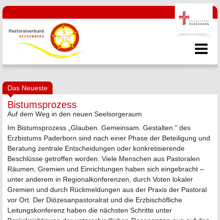
Das Neueste
Bistumsprozess
Auf dem Weg in den neuen Seelsorgeraum
Im Bistumsprozess „Glauben. Gemeinsam. Gestalten.“ des
Erzbistums Paderborn sind nach einer Phase der Beteiligung und
Beratung zentrale Entscheidungen oder konkretisierende
Beschlüsse getroffen worden. Viele Menschen aus Pastoralen
Räumen, Gremien und Einrichtungen haben sich eingebracht –
unter anderem in Regionalkonferenzen, durch Voten lokaler
Gremien und durch Rückmeldungen aus der Praxis der Pastoral
vor Ort. Der Diözesanpastoralrat und die Erzbischöfliche
Leitungskonferenz haben die nächsten Schritte unter