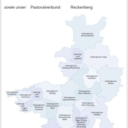
sowie unser Pastoralverbund Reckenberg