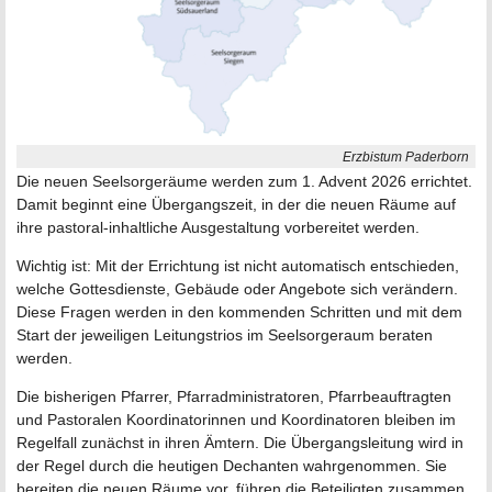
Erzbistum Paderborn
Die neuen Seelsorgeräume werden zum 1. Advent 2026 errichtet.
Damit beginnt eine Übergangszeit, in der die neuen Räume auf
ihre pastoral-inhaltliche Ausgestaltung vorbereitet werden.
Wichtig ist: Mit der Errichtung ist nicht automatisch entschieden,
welche Gottesdienste, Gebäude oder Angebote sich verändern.
Diese Fragen werden in den kommenden Schritten und mit dem
Start der jeweiligen Leitungstrios im Seelsorgeraum beraten
werden.
Die bisherigen Pfarrer, Pfarradministratoren, Pfarrbeauftragten
und Pastoralen Koordinatorinnen und Koordinatoren bleiben im
Regelfall zunächst in ihren Ämtern. Die Übergangsleitung wird in
der Regel durch die heutigen Dechanten wahrgenommen. Sie
bereiten die neuen Räume vor, führen die Beteiligten zusammen