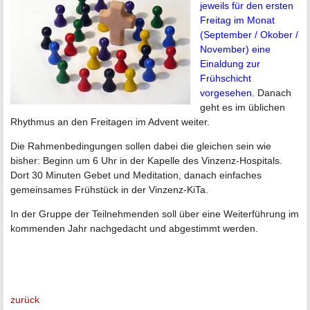
jeweils für den ersten
Freitag im Monat
(September / Okober /
November) eine
Einaldung zur
Frühschicht
vorgesehen.
Danach
geht es im üblichen
Rhythmus an den Freitagen im Advent weiter.
Die Rahmenbedingungen sollen dabei die gleichen sein wie
bisher: Beginn um 6 Uhr in der Kapelle des Vinzenz-Hospitals.
Dort 30 Minuten Gebet und Meditation, danach einfaches
gemeinsames Frühstück in der Vinzenz-KiTa.
In der Gruppe der Teilnehmenden soll über eine Weiterführung im
kommenden Jahr nachgedacht und abgestimmt werden.
zurück