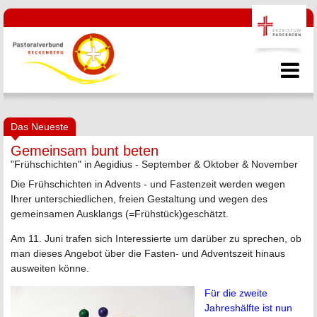
Das Neueste
Gemeinsam bunt beten
"Frühschichten" in Aegidius - September & Oktober & November
Die Frühschichten in Advents - und Fastenzeit werden wegen
Ihrer unterschiedlichen, freien Gestaltung und wegen des
gemeinsamen Ausklangs (=Frühstück)geschätzt.
Am 11. Juni trafen sich Interessierte um darüber zu sprechen, ob
man dieses Angebot über die Fasten- und Adventszeit hinaus
ausweiten könne.
Für die zweite
Jahreshälfte ist nun