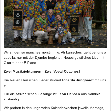
Wir singen so manches vierstimmig. Afrikanisches geht bei uns a
capella, nur mit der Djembe begleitet. Neues geistliches Lied mit
Gitarre oder E-Piano.
Zwei Musikrichtungen - Zwei Vocal-Coaches!
Die Neuen Geislichen Lieder studiert
Ricarda Junghardt
mit uns
ein.
Für die afrikanischen Gesänge ist
Leon Hansen
aus Namibia
zuständig.
Wir proben in den ungeraden Kalenderwochen jeweils Montags,