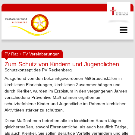
PV Rat + PV Vereinbarungen
Zum Schutz von Kindern und Jugendlichen
Schutzkonzept des PV Reckenberg
Ausgehend von den bekanntgewordenen Mißbrauchsfällen in
kirchlichen Einrichtungen, kirchlichen Zusammenhängen und
durch Kleriker, wurden im Erzbistum in den vergangenen Jahren
verschiedene Präventive Maßnahmen ergriffen um
schutzbefohlene Kinder und Jugendliche im Rahmen kirchlicher
Aktivitäten stärker zu schützen.
Diese Maßnahmen betreffen alle im kirchlichen Raum tätigen
gleichermaßen, sowohl Ehrenamtliche, als auch beruflich Tätige,
als auch Kleriker. Sie sollen derartige Vorfälle verhindern und alle