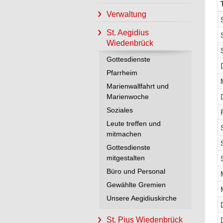
Verwaltung
St. Aegidius
Wiedenbrück
Gottesdienste
Pfarrheim
Marienwallfahrt und
Marienwoche
Soziales
Leute treffen und
mitmachen
Gottesdienste
mitgestalten
Büro und Personal
Gewählte Gremien
Unsere Aegidiuskirche
St. Pius Wiedenbrück