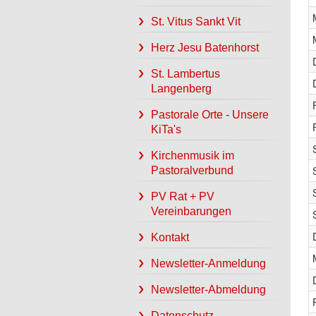
St. Vitus Sankt Vit
Herz Jesu Batenhorst
St. Lambertus
Langenberg
Pastorale Orte - Unsere
KiTa's
Kirchenmusik im
Pastoralverbund
PV Rat + PV
Vereinbarungen
Kontakt
Newsletter-Anmeldung
Newsletter-Abmeldung
Datenschutz