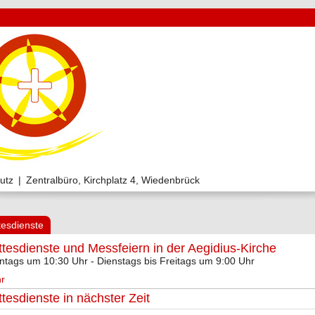
utz
|
Zentralbüro, Kirchplatz 4, Wiedenbrück
tesdienste
tesdienste und Messfeiern in der Aegidius-Kirche
ntags um 10:30 Uhr - Dienstags bis Freitags um 9:00 Uhr
r
tesdienste in nächster Zeit