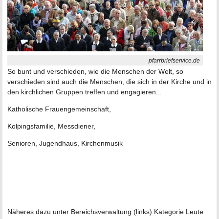
pfarrbriefservice.de
So bunt und verschieden, wie die Menschen der Welt, so
verschieden sind auch die Menschen, die sich in der Kirche und in
den kirchlichen Gruppen treffen und engagieren...
Katholische Frauengemeinschaft,
Kolpingsfamilie, Messdiener,
Senioren, Jugendhaus, Kirchenmusik
Näheres dazu unter Bereichsverwaltung (links) Kategorie Leute